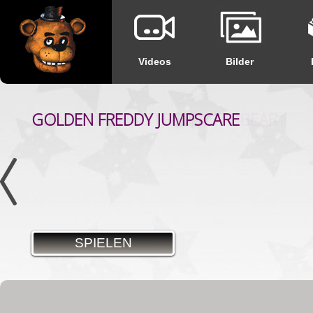
Videos
Bilder
GOLDEN FREDDY JUMPSCARE
SPIELEN