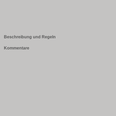
Beschreibung und Regeln
Kommentare