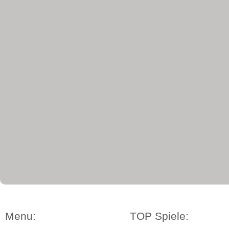
Menu:
TOP Spiele: