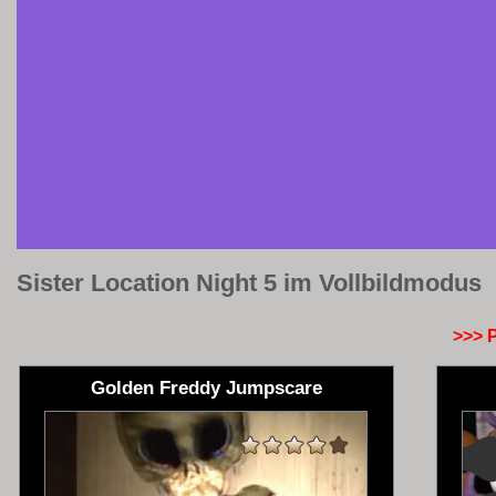
Sister Location Night 5 im Vollbildmodus
>>> 
Golden Freddy Jumpscare